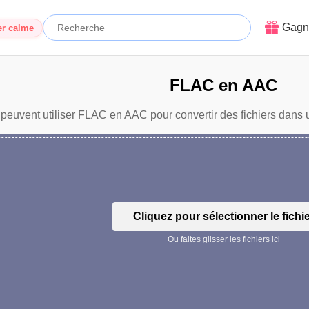
Gagn
er calme
FLAC en AAC
 peuvent utiliser FLAC en AAC pour convertir des fichiers dans u
Cliquez pour sélectionner le fichi
Ou faites glisser les fichiers ici