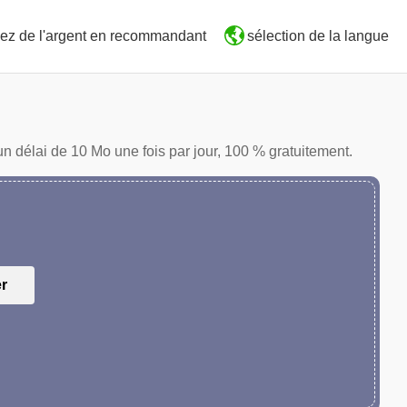
ez de l'argent en recommandant
sélection de la langue
n délai de 10 Mo une fois par jour, 100 % gratuitement.
er