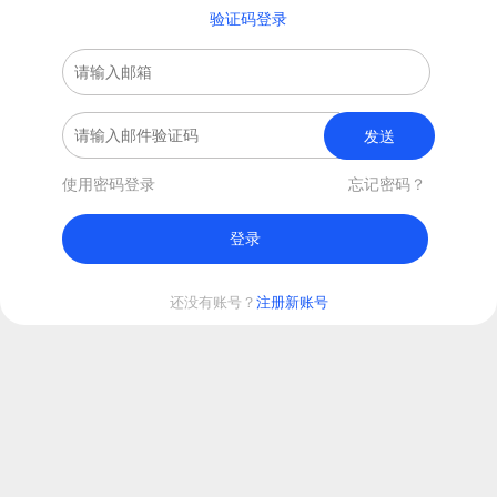
验证码登录
发送
使用密码登录
忘记密码？
登录
还没有账号？
注册新账号