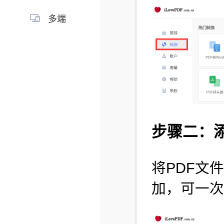
多端
步骤二：
将PDF文
加，可一次