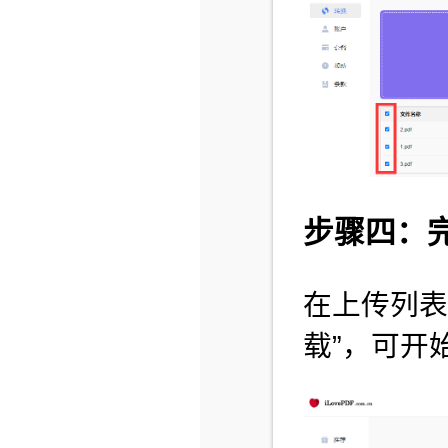
步骤四：
在上传列表
载”，可开