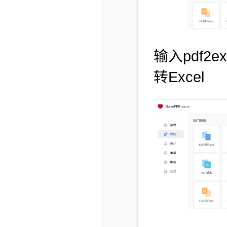
输入pdf2
转Excel