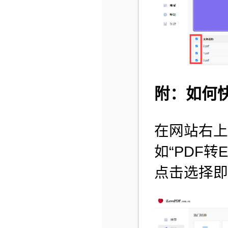
附：如何快
在网站右上
如“PDF转
点击选择