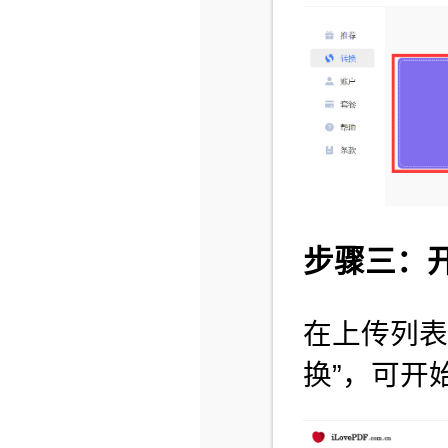
步骤三：
在上传列表
换”，可开