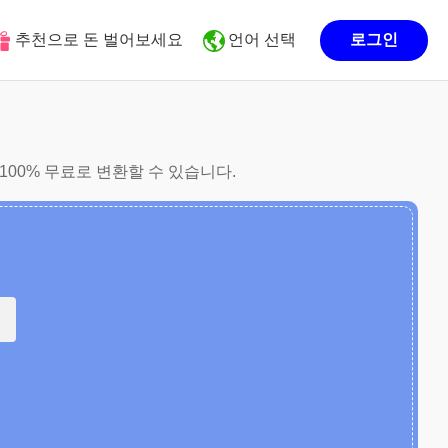
추천으로 돈 벌어보세요
언어 선택
로그인
100% 무료로 변환할 수 있습니다.