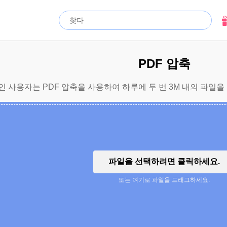
PDF 압축
 사용자는 PDF 압축을 사용하여 하루에 두 번 3M 내의 파일을 
파일을 선택하려면 클릭하세요.
또는 여기로 파일을 드래그하세요.