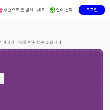
추천으로 돈 벌어보세요
언어 선택
로그인
0M 이내의 파일을 변환할 수 있습니다.