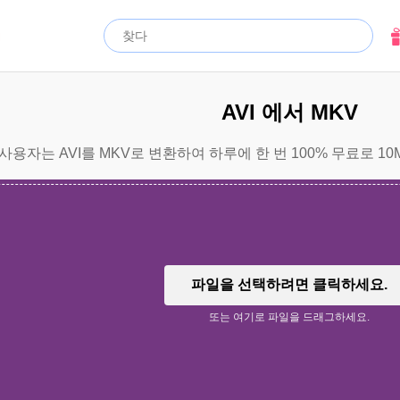
AVI 에서 MKV
사용자는 AVI를 MKV로 변환하여 하루에 한 번 100% 무료로 1
파일을 선택하려면 클릭하세요.
또는 여기로 파일을 드래그하세요.