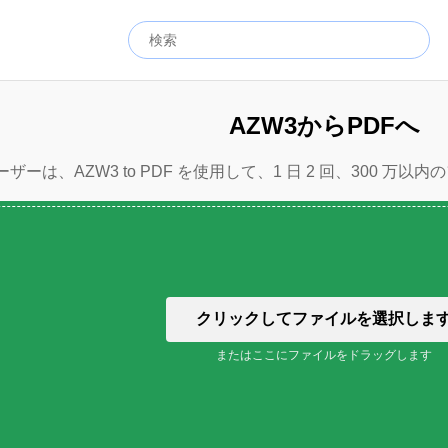
AZW3からPDFへ
ザーは、AZW3 to PDF を使用して、1 日 2 回、300 
クリックしてファイルを選択しま
またはここにファイルをドラッグします