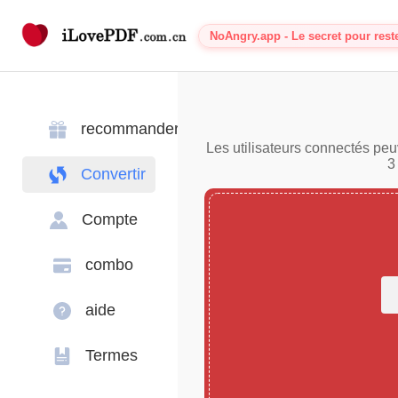
NoAngry.app - Le secret pour rest
recommander
Les utilisateurs connectés peu
3
Convertir
Compte
combo
aide
Termes