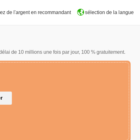
ez de l'argent en recommandant
sélection de la langue
élai de 10 millions une fois par jour, 100 % gratuitement.
er