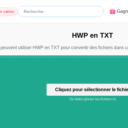
Gagn
er calme
HWP en TXT
 peuvent utiliser HWP en TXT pour convertir des fichiers dans u
Cliquez pour sélectionner le fichi
Ou faites glisser les fichiers ici