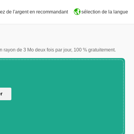
ez de l'argent en recommandant
sélection de la langue
n rayon de 3 Mo deux fois par jour, 100 % gratuitement.
er