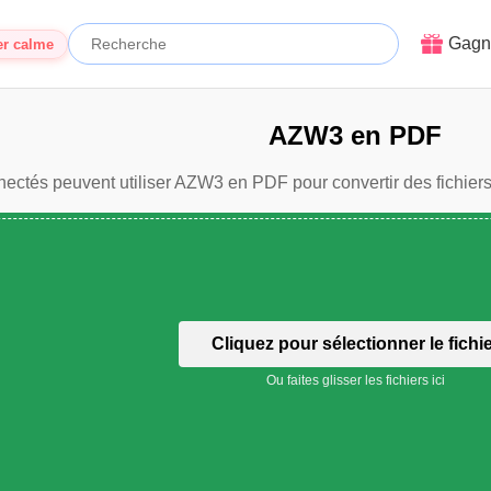
Gagn
er calme
AZW3 en PDF
nnectés peuvent utiliser AZW3 en PDF pour convertir des fichiers
Cliquez pour sélectionner le fichi
Ou faites glisser les fichiers ici