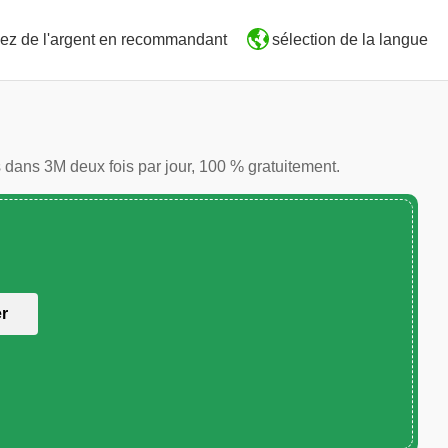
ez de l'argent en recommandant
sélection de la langue
 dans 3M deux fois par jour, 100 % gratuitement.
er